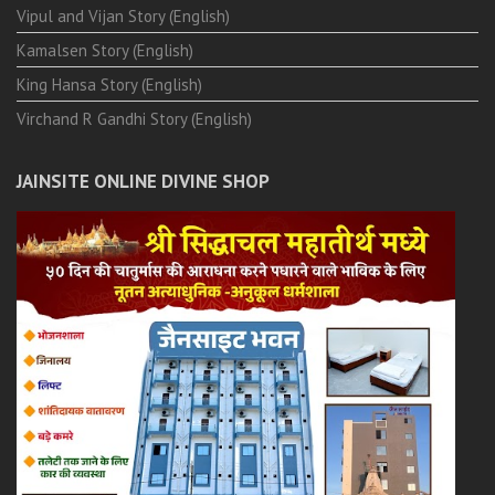
Vipul and Vijan Story (English)
Kamalsen Story (English)
King Hansa Story (English)
Virchand R Gandhi Story (English)
JAINSITE ONLINE DIVINE SHOP