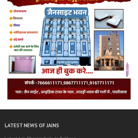
LATEST NEWS OF JAINS