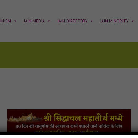
AINISM
JAIN MEDIA
JAIN DIRECTORY
JAIN MINORITY