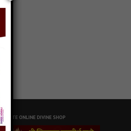
JAINSITE ONLINE DIVINE SHOP