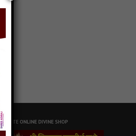
JAINSITE ONLINE DIVINE SHOP