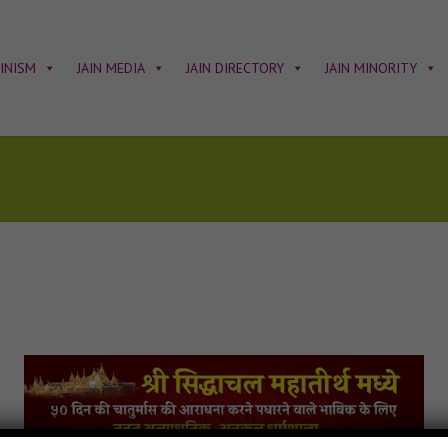
AINISM
JAIN MEDIA
JAIN DIRECTORY
JAIN MINORITY