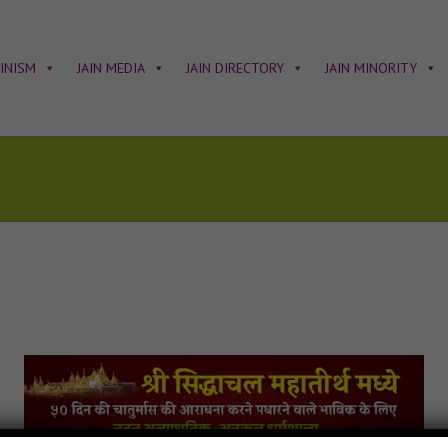
AINISM
JAIN MEDIA
JAIN DIRECTORY
JAIN MINORITY