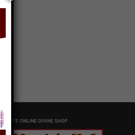
JAINSITE ONLINE DIVINE SHOP