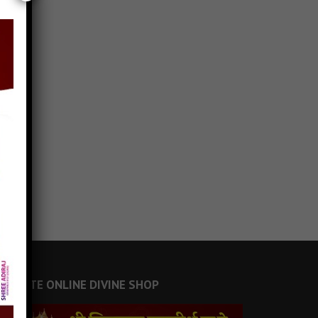
JAINSITE ONLINE DIVINE SHOP