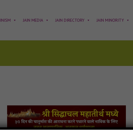
AINISM
JAIN MEDIA
JAIN DIRECTORY
JAIN MINORITY