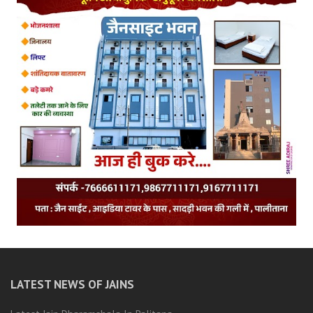
LATEST NEWS OF JAINS