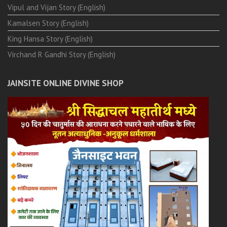
Vipul and Vijan Story (English)
Kamalsen Story (English)
King Hansa Story (English)
Virchand R Gandhi Story (English)
JAINSITE ONLINE DIVINE SHOP