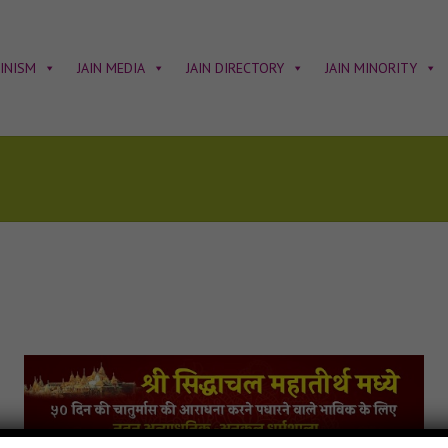
AINISM
JAIN MEDIA
JAIN DIRECTORY
JAIN MINORITY