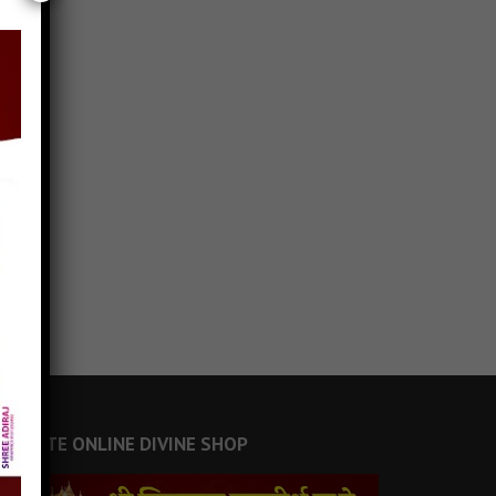
JAINSITE ONLINE DIVINE SHOP