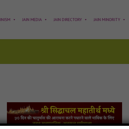
AINISM
JAIN MEDIA
JAIN DIRECTORY
JAIN MINORITY