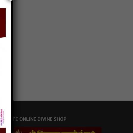
JAINSITE ONLINE DIVINE SHOP