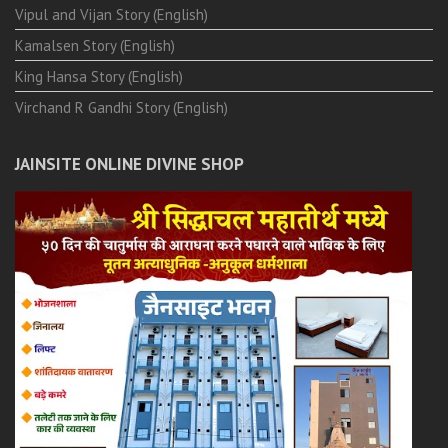
Vipul and Vijan Story (English)
Kamalsen Story (English)
King Hansa Story (English)
Virchand R Gandhi Story (English)
JAINSITE ONLINE DIVINE SHOP