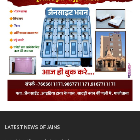
LATEST NEWS OF JAINS