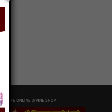
JAINSITE ONLINE DIVINE SHOP