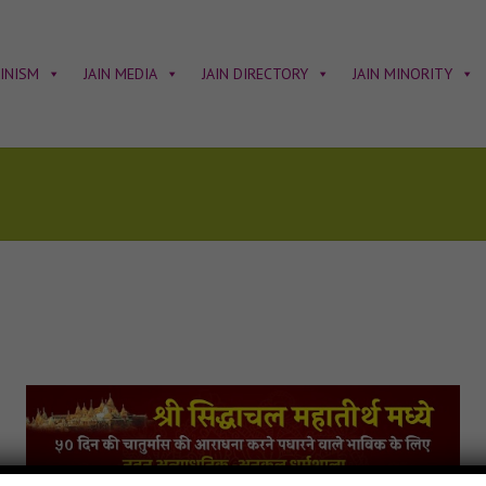
AINISM
JAIN MEDIA
JAIN DIRECTORY
JAIN MINORITY