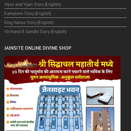
Vipul and Vijan Story (English)
Kamalsen Story (English)
King Hansa Story (English)
Virchand R Gandhi Story (English)
JAINSITE ONLINE DIVINE SHOP