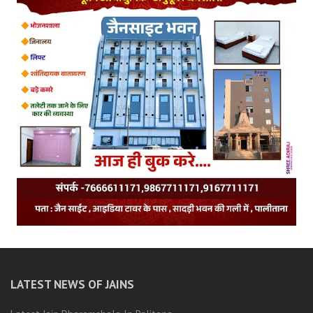
LATEST NEWS OF JAINS