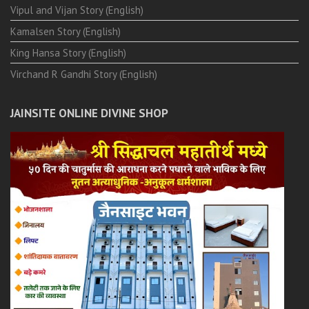
Vipul and Vijan Story (English)
Kamalsen Story (English)
King Hansa Story (English)
Virchand R Gandhi Story (English)
JAINSITE ONLINE DIVINE SHOP