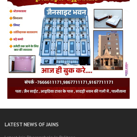
LATEST NEWS OF JAINS