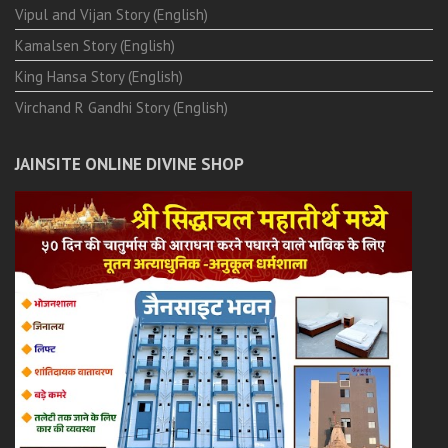
Vipul and Vijan Story (English)
Kamalsen Story (English)
King Hansa Story (English)
Virchand R Gandhi Story (English)
JAINSITE ONLINE DIVINE SHOP