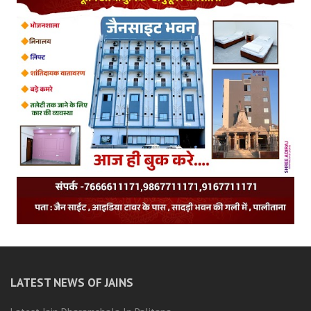
LATEST NEWS OF JAINS