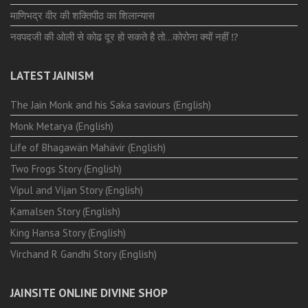
माणिभद्र वीर की शक्तिपीठ का शिलान्यास
नवपदजी की ओली से कोढ दूर हो सकते है तो…कोरोना क्यों नहीं ⁉️
LATEST JAINISM
The Jain Monk and his Saka saviours (English)
Monk Metarya (English)
Life of Bhagawän Mahävir (English)
Two Frogs Story (English)
Vipul and Vijan Story (English)
Kamalsen Story (English)
King Hansa Story (English)
Virchand R Gandhi Story (English)
JAINSITE ONLINE DIVINE SHOP