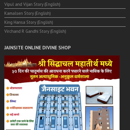
Vipul and Vijan Story (English)
Kamalsen Story (English)
King Hansa Story (English)
Virchand R Gandhi Story (English)
JAINSITE ONLINE DIVINE SHOP