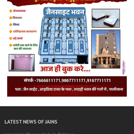
LATEST NEWS OF JAINS