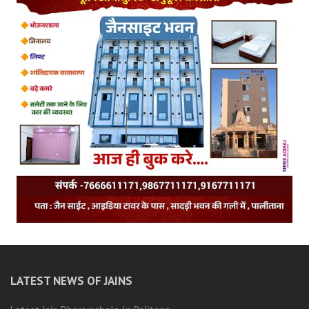
LATEST NEWS OF JAINS