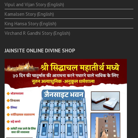
Vipul and Vijan Story (English)
Kamalsen Story (English)
King Hansa Story (English)
Virchand R Gandhi Story (English)
JAINSITE ONLINE DIVINE SHOP