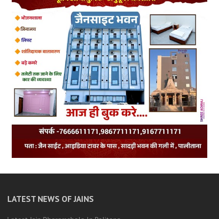
LATEST NEWS OF JAINS