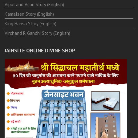
Vipul and Vijan Story (English)
Kamalsen Story (English)
King Hansa Story (English)
Virchand R Gandhi Story (English)
JAINSITE ONLINE DIVINE SHOP