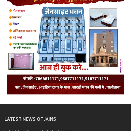
LATEST NEWS OF JAINS