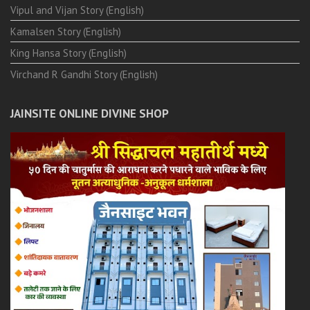
Vipul and Vijan Story (English)
Kamalsen Story (English)
King Hansa Story (English)
Virchand R Gandhi Story (English)
JAINSITE ONLINE DIVINE SHOP