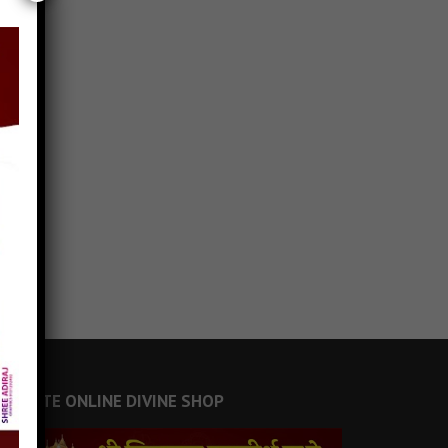
JAINSITE ONLINE DIVINE SHOP