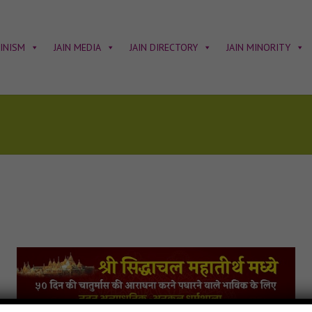
AINISM
JAIN MEDIA
JAIN DIRECTORY
JAIN MINORITY