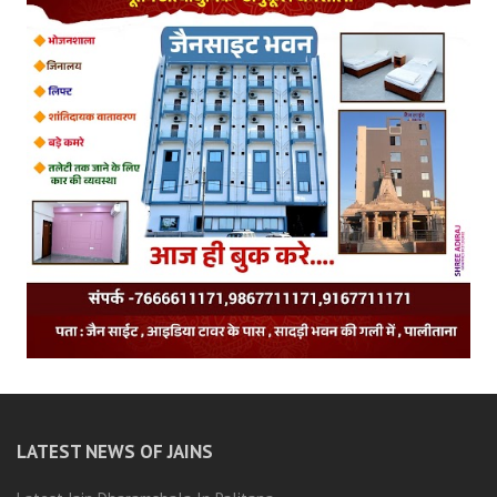
LATEST NEWS OF JAINS