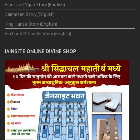
Vipul and Vijan Story (English)
Kamalsen Story (English)
King Hansa Story (English)
Virchand R Gandhi Story (English)
JAINSITE ONLINE DIVINE SHOP