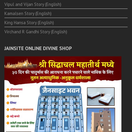
Vipul and Vijan Story (English)
Kamalsen Story (English)
King Hansa Story (English)
Virchand R Gandhi Story (English)
JAINSITE ONLINE DIVINE SHOP