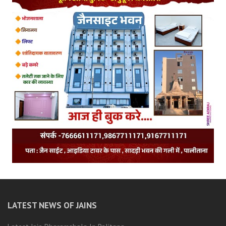
LATEST NEWS OF JAINS