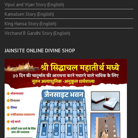
Vipul and Vijan Story (English)
Kamalsen Story (English)
King Hansa Story (English)
Virchand R Gandhi Story (English)
JAINSITE ONLINE DIVINE SHOP