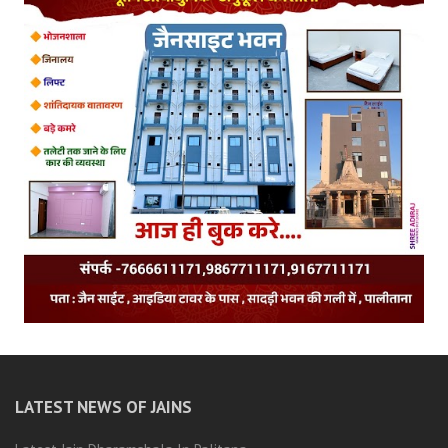
LATEST NEWS OF JAINS