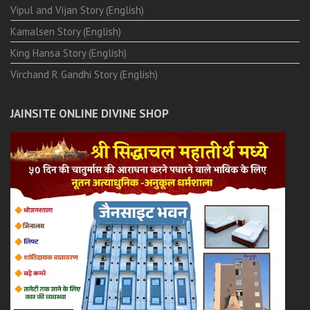
Vipul and Vijan Story (English)
Kamalsen Story (English)
King Hansa Story (English)
Virchand R Gandhi Story (English)
JAINSITE ONLINE DIVINE SHOP