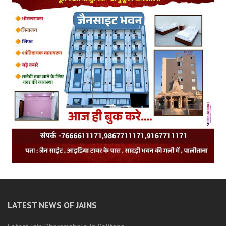
LATEST NEWS OF JAINS