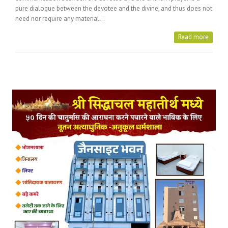
pure dialogue between the devotee and the divine, and thus does not
need nor require any material…
Read more
Posts Tagged with: