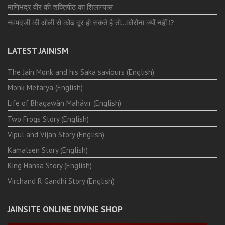
माणिभद्र वीर की शक्तिपीठ का शिलान्यास
नवपदजी की ओली से कोढ दूर हो सकते है तो…कोरोना क्यों नहीं ⁉️
LATEST JAINISM
The Jain Monk and his Saka saviours (English)
Monk Metarya (English)
Life of Bhagawän Mahävir (English)
Two Frogs Story (English)
Vipul and Vijan Story (English)
Kamalsen Story (English)
King Hansa Story (English)
Virchand R Gandhi Story (English)
JAINSITE ONLINE DIVINE SHOP