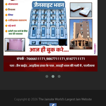
Copyright © 2026
The Jainsite World's Largest Jain Website