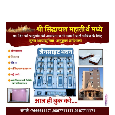
Posts Tagged with: