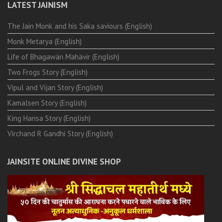
LATEST JAINISM
The Jain Monk and his Saka saviours (English)
Monk Metarya (English)
Life of Bhagawän Mahävir (English)
Two Frogs Story (English)
Vipul and Vijan Story (English)
Kamalsen Story (English)
King Hansa Story (English)
Virchand R Gandhi Story (English)
JAINSITE ONLINE DIVINE SHOP