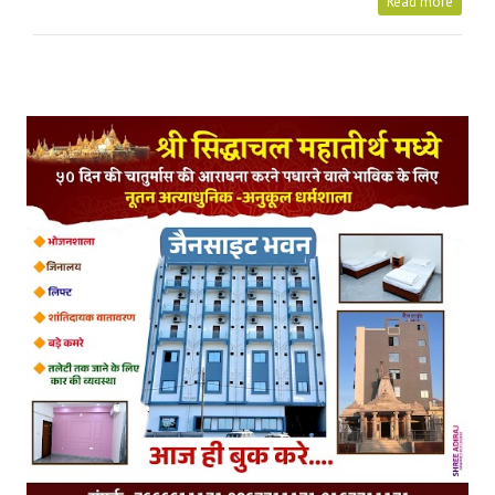
Read more
Posts Tagged with: