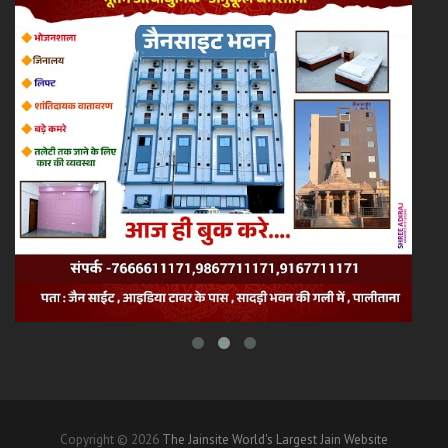
Copyright © 2026
The Jainsite World's Largest Jain Website