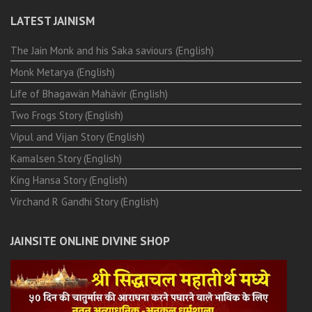
LATEST JAINISM
The Jain Monk and his Saka saviours (English)
Monk Metarya (English)
Life of Bhagawän Mahävir (English)
Two Frogs Story (English)
Vipul and Vijan Story (English)
Kamalsen Story (English)
King Hansa Story (English)
Virchand R Gandhi Story (English)
JAINSITE ONLINE DIVINE SHOP