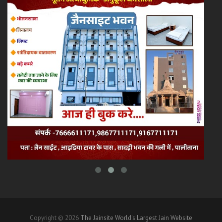
Copyright © 2026
The Jainsite World's Largest Jain Website