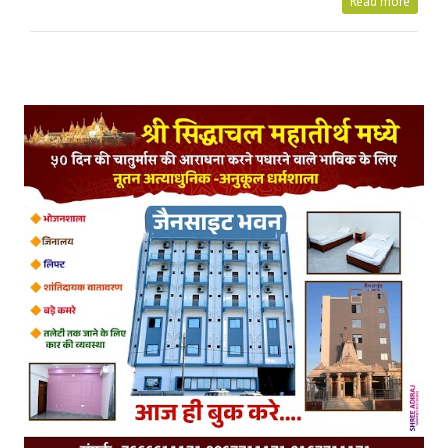
Read more
Posts Tagged with: