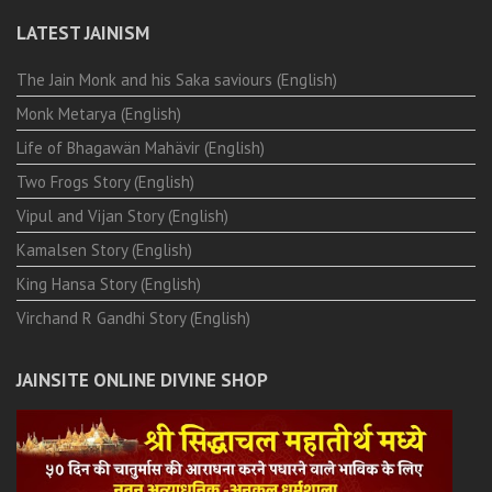
LATEST JAINISM
The Jain Monk and his Saka saviours (English)
Monk Metarya (English)
Life of Bhagawän Mahävir (English)
Two Frogs Story (English)
Vipul and Vijan Story (English)
Kamalsen Story (English)
King Hansa Story (English)
Virchand R Gandhi Story (English)
JAINSITE ONLINE DIVINE SHOP