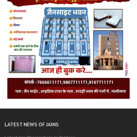
LATEST NEWS OF JAINS