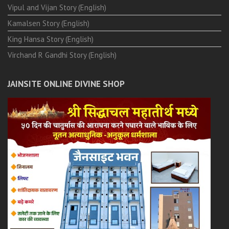
Vipul and Vijan Story (English)
Kamalsen Story (English)
King Hansa Story (English)
Virchand R Gandhi Story (English)
JAINSITE ONLINE DIVINE SHOP