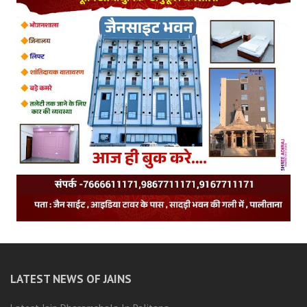
LATEST NEWS OF JAINS