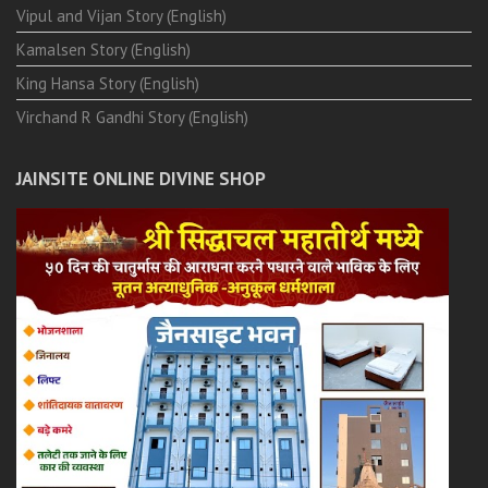
Vipul and Vijan Story (English)
Kamalsen Story (English)
King Hansa Story (English)
Virchand R Gandhi Story (English)
JAINSITE ONLINE DIVINE SHOP