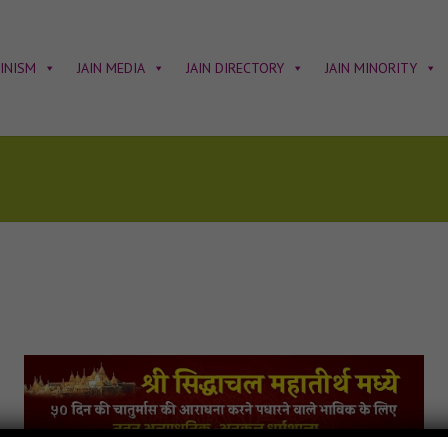
AINISM
JAIN MEDIA
JAIN DIRECTORY
JAIN MINORITY