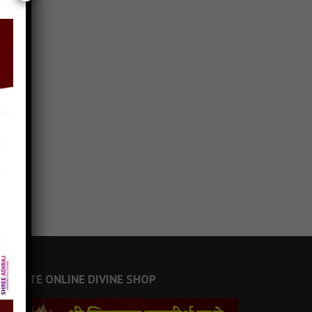
JAINSITE ONLINE DIVINE SHOP