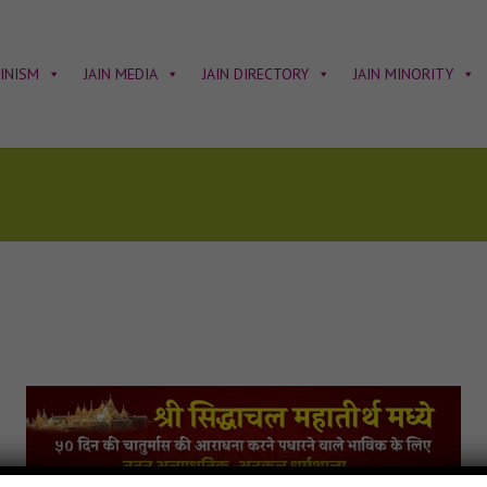
AINISM
JAIN MEDIA
JAIN DIRECTORY
JAIN MINORITY