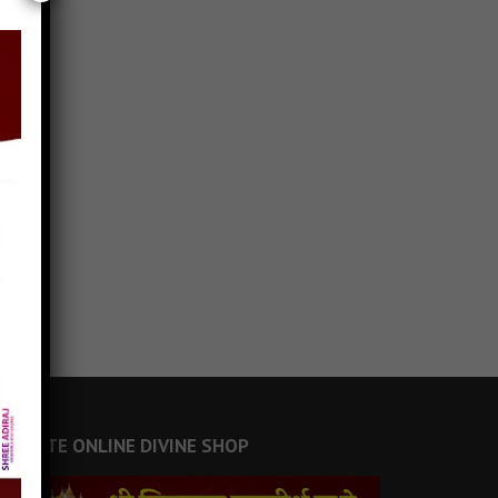
JAINSITE ONLINE DIVINE SHOP