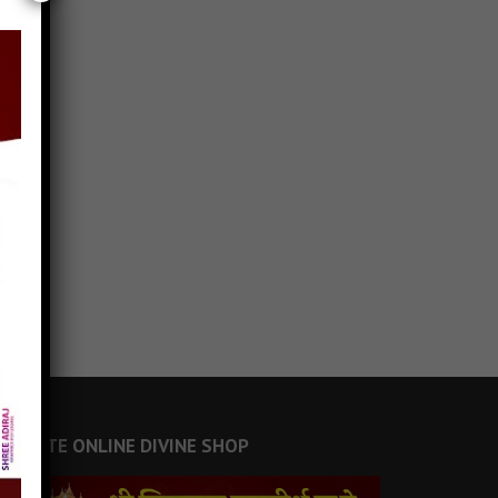
JAINSITE ONLINE DIVINE SHOP