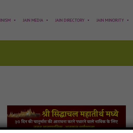
AINISM
JAIN MEDIA
JAIN DIRECTORY
JAIN MINORITY