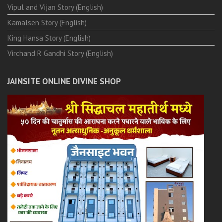
Vipul and Vijan Story (English)
Kamalsen Story (English)
King Hansa Story (English)
Virchand R Gandhi Story (English)
JAINSITE ONLINE DIVINE SHOP