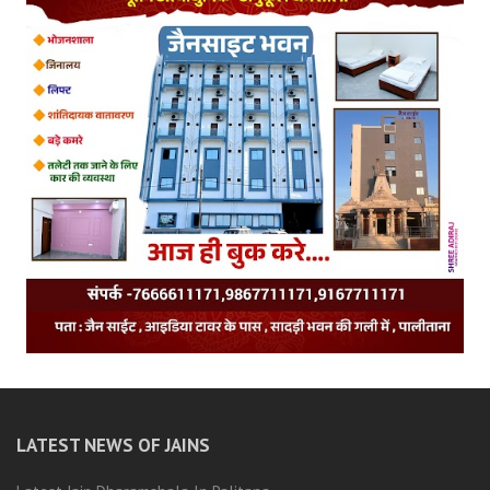
LATEST NEWS OF JAINS