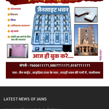
LATEST NEWS OF JAINS