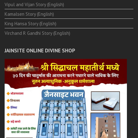
Vipul and Vijan Story (English)
Kamalsen Story (English)
King Hansa Story (English)
Virchand R Gandhi Story (English)
JAINSITE ONLINE DIVINE SHOP