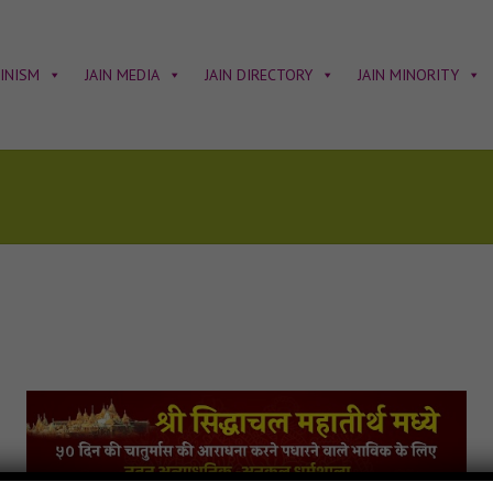
AINISM
JAIN MEDIA
JAIN DIRECTORY
JAIN MINORITY