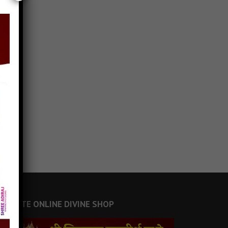
JAINSITE ONLINE DIVINE SHOP