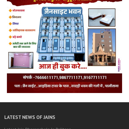
LATEST NEWS OF JAINS