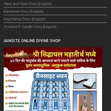
Vipul and Vijan Story (English)
Kamalsen Story (English)
King Hansa Story (English)
Virchand R Gandhi Story (English)
JAINSITE ONLINE DIVINE SHOP