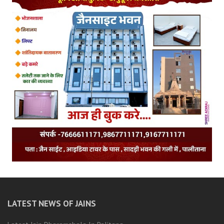
LATEST NEWS OF JAINS