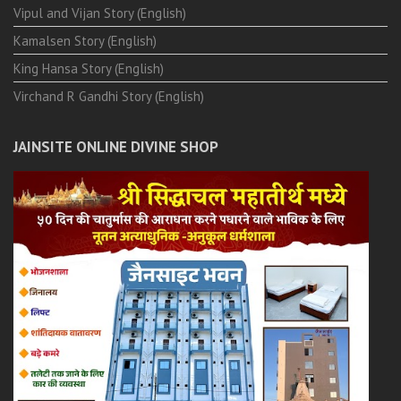
Vipul and Vijan Story (English)
Kamalsen Story (English)
King Hansa Story (English)
Virchand R Gandhi Story (English)
JAINSITE ONLINE DIVINE SHOP