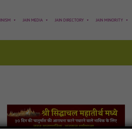
AINISM
JAIN MEDIA
JAIN DIRECTORY
JAIN MINORITY