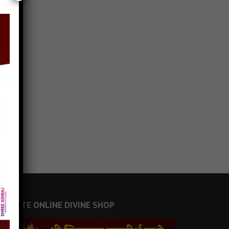
JAINSITE ONLINE DIVINE SHOP