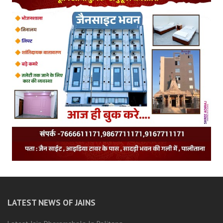
LATEST NEWS OF JAINS