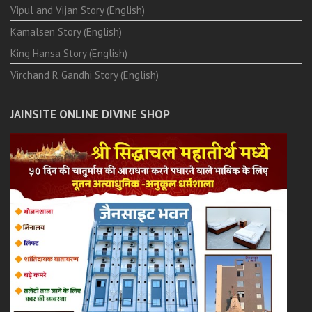
Vipul and Vijan Story (English)
Kamalsen Story (English)
King Hansa Story (English)
Virchand R Gandhi Story (English)
JAINSITE ONLINE DIVINE SHOP