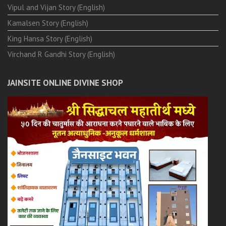
Vipul and Vijan Story (English)
Kamalsen Story (English)
King Hansa Story (English)
Virchand R Gandhi Story (English)
JAINSITE ONLINE DIVINE SHOP