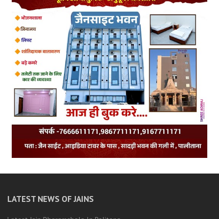
LATEST NEWS OF JAINS