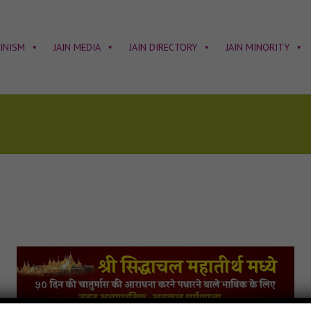
AINISM
JAIN MEDIA
JAIN DIRECTORY
JAIN MINORITY