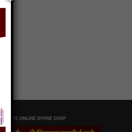
JAINSITE ONLINE DIVINE SHOP