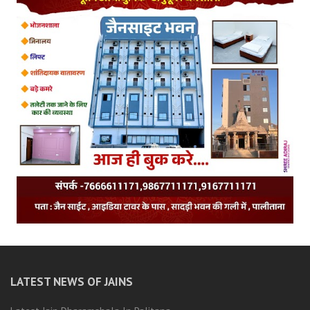
LATEST NEWS OF JAINS