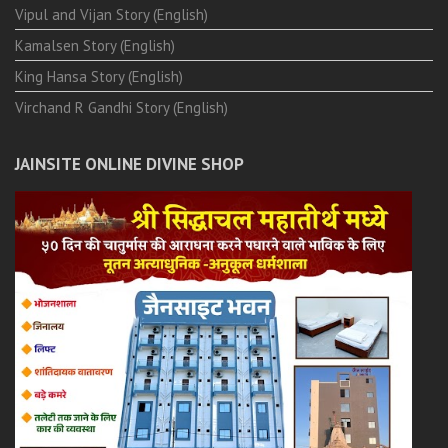
Vipul and Vijan Story (English)
Kamalsen Story (English)
King Hansa Story (English)
Virchand R Gandhi Story (English)
JAINSITE ONLINE DIVINE SHOP