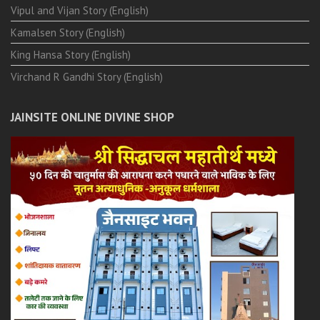
Vipul and Vijan Story (English)
Kamalsen Story (English)
King Hansa Story (English)
Virchand R Gandhi Story (English)
JAINSITE ONLINE DIVINE SHOP