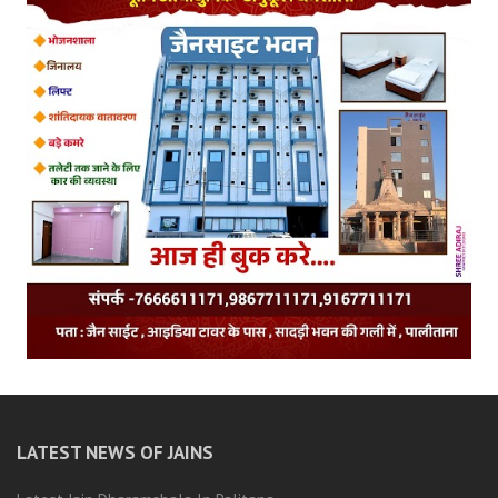
LATEST NEWS OF JAINS