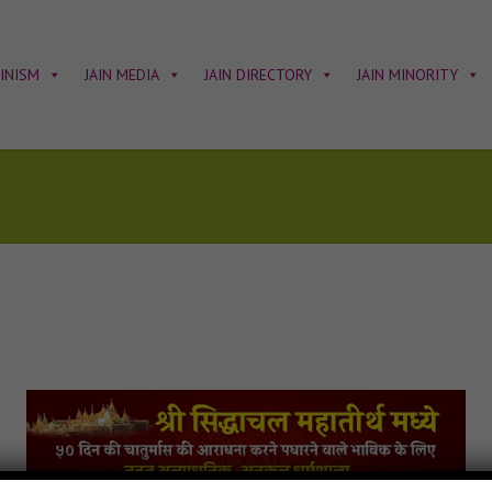
AINISM
JAIN MEDIA
JAIN DIRECTORY
JAIN MINORITY