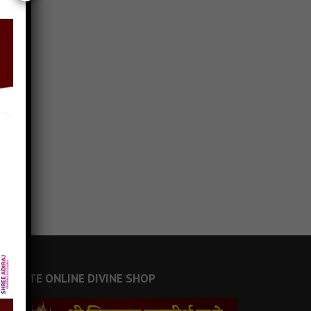
JAINSITE ONLINE DIVINE SHOP