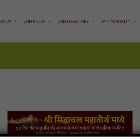
AINISM
JAIN MEDIA
JAIN DIRECTORY
JAIN MINORITY