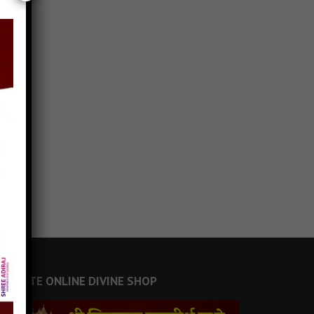
JAINSITE ONLINE DIVINE SHOP