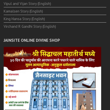
Vipul and Vijan Story (English)
Kamalsen Story (English)
King Hansa Story (English)
Virchand R Gandhi Story (English)
JAINSITE ONLINE DIVINE SHOP