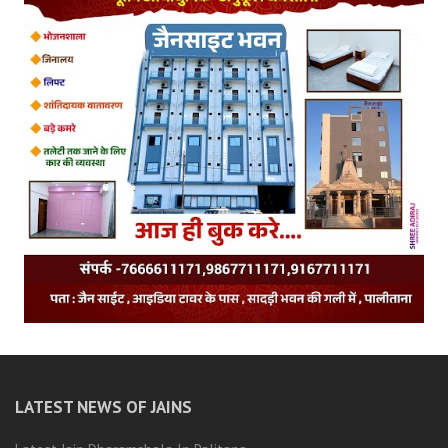
LATEST NEWS OF JAINS