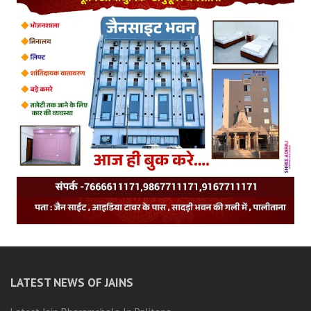
LATEST NEWS OF JAINS