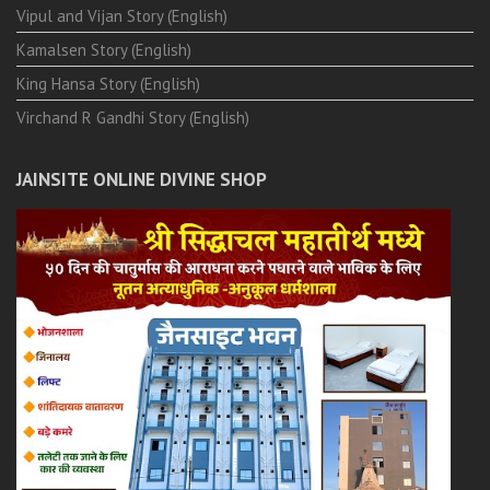
Vipul and Vijan Story (English)
Kamalsen Story (English)
King Hansa Story (English)
Virchand R Gandhi Story (English)
JAINSITE ONLINE DIVINE SHOP