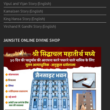
Vipul and Vijan Story (English)
Kamalsen Story (English)
King Hansa Story (English)
Virchand R Gandhi Story (English)
JAINSITE ONLINE DIVINE SHOP