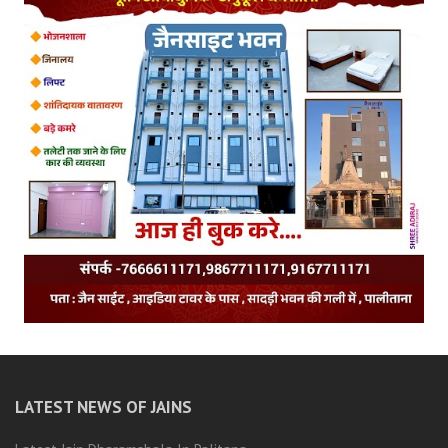
LATEST NEWS OF JAINS