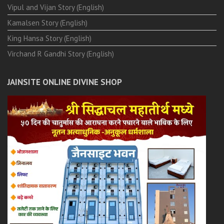
Vipul and Vijan Story (English)
Kamalsen Story (English)
King Hansa Story (English)
Virchand R Gandhi Story (English)
JAINSITE ONLINE DIVINE SHOP