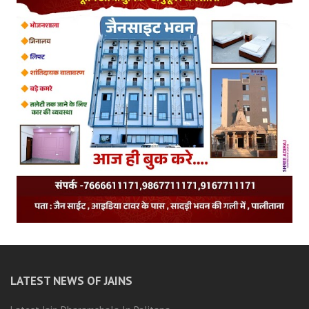
LATEST NEWS OF JAINS