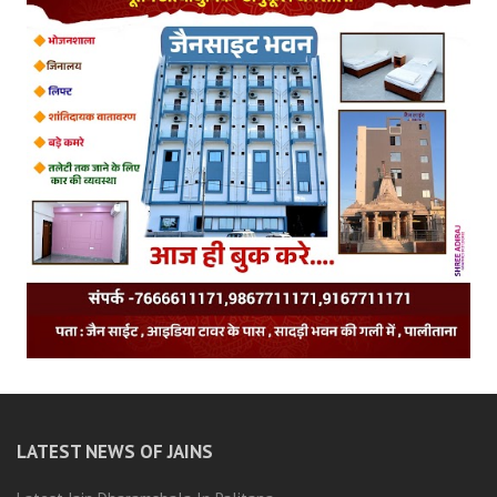
LATEST NEWS OF JAINS