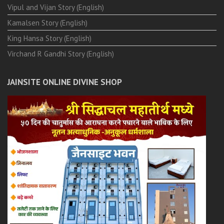
Vipul and Vijan Story (English)
Kamalsen Story (English)
King Hansa Story (English)
Virchand R Gandhi Story (English)
JAINSITE ONLINE DIVINE SHOP